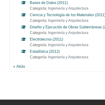
Bases de Datos (2011)
Categoría:
Ingeniería y Arquitectura
Ciencia y Tecnología de los Materiales (2011
Categoría:
Ingeniería y Arquitectura
Diseño y Ejecución de Obras Subterráneas (
Categoría:
Ingeniería y Arquitectura
Electrotecnia (2011)
Categoría:
Ingeniería y Arquitectura
Estadística (2012)
Categoría:
Ingeniería y Arquitectura
Atrás