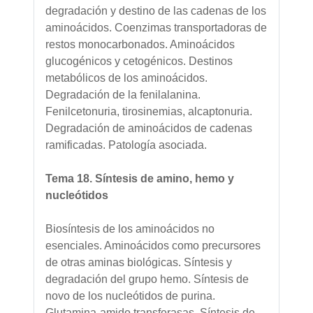
degradación y destino de las cadenas de los
aminoácidos. Coenzimas transportadoras de
restos monocarbonados. Aminoácidos
glucogénicos y cetogénicos. Destinos
metabólicos de los aminoácidos.
Degradación de la fenilalanina.
Fenilcetonuria, tirosinemias, alcaptonuria.
Degradación de aminoácidos de cadenas
ramificadas. Patología asociada.
Tema 18. Síntesis de amino, hemo y
nucleótidos
Biosíntesis de los aminoácidos no
esenciales. Aminoácidos como precursores
de otras aminas biológicas. Síntesis y
degradación del grupo hemo. Síntesis de
novo de los nucleótidos de purina.
Glutamina-amido transferasas. Síntesis de