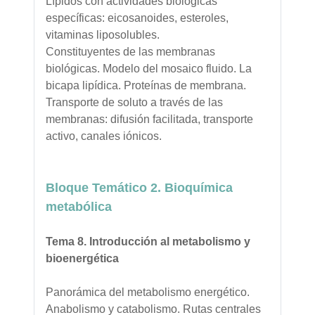
Lípidos con actividades biológicas
específicas: eicosanoides, esteroles,
vitaminas liposolubles.
Constituyentes de las membranas
biológicas. Modelo del mosaico fluido. La
bicapa lipídica. Proteínas de membrana.
Transporte de soluto a través de las
membranas: difusión facilitada, transporte
activo, canales iónicos.
Bloque Temático 2. Bioquímica
metabólica
Tema 8. Introducción al metabolismo y
bioenergética
Panorámica del metabolismo energético.
Anabolismo y catabolismo. Rutas centrales