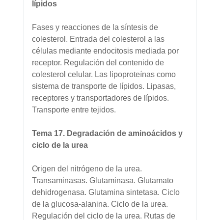
lípidos
Fases y reacciones de la síntesis de
colesterol. Entrada del colesterol a las
células mediante endocitosis mediada por
receptor. Regulación del contenido de
colesterol celular. Las lipoproteínas como
sistema de transporte de lípidos. Lipasas,
receptores y transportadores de lípidos.
Transporte entre tejidos.
Tema 17. Degradación de aminoácidos y
ciclo de la urea
Origen del nitrógeno de la urea.
Transaminasas. Glutaminasa. Glutamato
dehidrogenasa. Glutamina sintetasa. Ciclo
de la glucosa-alanina. Ciclo de la urea.
Regulación del ciclo de la urea. Rutas de