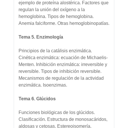
ejemplo de proteína alostérica. Factores que
regulan la unión del oxígeno a la
hemoglobina. Tipos de hemoglobina.
Anemia falciforme. Otras hemoglobinopatías.
Tema 5. Enzimología
Principios de la catálisis enzimática.
Cinética enzimática: ecuación de Michaelis-
Menten. Inhibición enzimática: irreversible y
reversible. Tipos de inhibición reversible.
Mecanismos de regulación de la actividad
enzimática. Isoenzimas.
Tema 6. Glúcidos
Funciones biológicas de los glúcidos.
Clasificación. Estructura de monosacáridos,
aldosas y cetosas. Estereoisomería.