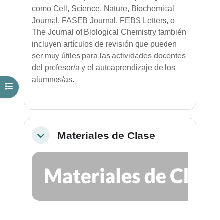
como Cell, Science, Nature, Biochemical
Journal, FASEB Journal, FEBS Letters, o
The Journal of Biological Chemistry también
incluyen artículos de revisión que pueden
ser muy útiles para las actividades docentes
del profesor/a y el autoaprendizaje de los
alumnos/as.
Abrir índice del curso
Materiales de Clase
Colapsar