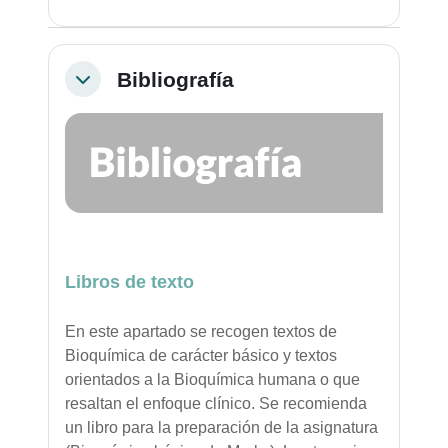
Bibliografía
Colapsar
Libros de texto
En este apartado se recogen textos de
Bioquímica de carácter básico y textos
orientados a la Bioquímica humana o que
resaltan el enfoque clínico. Se recomienda
un libro para la preparación de la asignatura