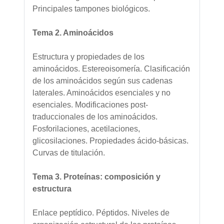
Principales tampones biológicos.
Tema 2. Aminoácidos
Estructura y propiedades de los
aminoácidos. Estereoisomería. Clasificación
de los aminoácidos según sus cadenas
laterales. Aminoácidos esenciales y no
esenciales. Modificaciones post-
traduccionales de los aminoácidos.
Fosforilaciones, acetilaciones,
glicosilaciones. Propiedades ácido-básicas.
Curvas de titulación.
Tema 3. Proteínas: composición y
estructura
Enlace peptídico. Péptidos. Niveles de