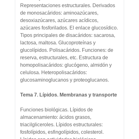
Representaciones estructurales. Derivados
de monosacáridos: aminoazúcares,
desoxiazúcares, azúcares acídicos,
azúcares fosforilados. El enlace glucosídico.
Tipos principales de disacáridos: sacarosa,
lactosa, maltosa. Glucoproteínas y
glucolípidos. Polisacáridos. Funciones: de
reserva, estructurales, etc. Estructura de
homopolisacáridos: glucógeno, almidón y
celulosa. Heteropolisacáridos:
glucosaminoglucanos y proteoglucanos.
Tema 7. Lípidos. Membranas y transporte
Funciones biológicas. Lípidos de
almacenamiento: ácidos grasos,
triacilgliceroles. Lípidos estructurales:
fosfolípidos, esfingolípidos, colesterol.