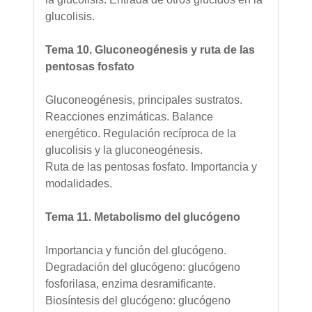
glucolisis.
Tema 10. Gluconeogénesis y ruta de las
pentosas fosfato
Gluconeogénesis, principales sustratos.
Reacciones enzimáticas. Balance
energético. Regulación recíproca de la
glucolisis y la gluconeogénesis.
Ruta de las pentosas fosfato. Importancia y
modalidades.
Tema 11. Metabolismo del glucógeno
Importancia y función del glucógeno.
Degradación del glucógeno: glucógeno
fosforilasa, enzima desramificante.
Biosíntesis del glucógeno: glucógeno