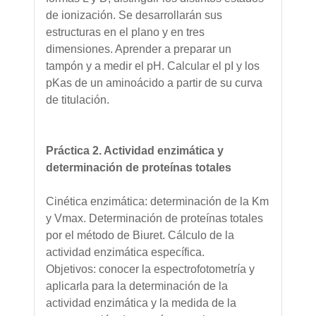
de ionización. Se desarrollarán sus
estructuras en el plano y en tres
dimensiones. Aprender a preparar un
tampón y a medir el pH. Calcular el pI y los
pKas de un aminoácido a partir de su curva
de titulación.
Práctica 2. Actividad enzimática y
determinación de proteínas totales
Cinética enzimática: determinación de la Km
y Vmax. Determinación de proteínas totales
por el método de Biuret. Cálculo de la
actividad enzimática específica.
Objetivos: conocer la espectrofotometría y
aplicarla para la determinación de la
actividad enzimática y la medida de la