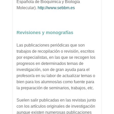
Española de Bioquímica y Biología
Molecular).
http://www.sebbm.es
Revisiones y monografías
Las publicaciones periódicas que son
trabajos de recopilación o revisión, escritos
por especialistas, en las que se recogen los
progresos en determinados temas de
investigación, son de gran ayuda para el
profesor/a en su labor de actualizar temas o
bien para los alumnos/as como fuente para
la preparación de seminarios, trabajos, etc.
Suelen salir publicadas en las revistas junto
con los artículos originales de investigación
aunque existen numerosas publicaciones