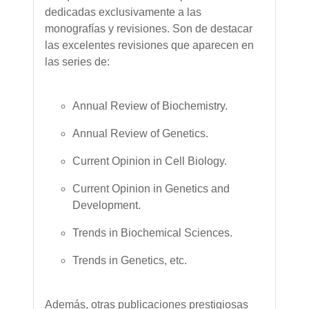
dedicadas exclusivamente a las
monografías y revisiones. Son de destacar
las excelentes revisiones que aparecen en
las series de:
Annual Review of Biochemistry.
Annual Review of Genetics.
Current Opinion in Cell Biology.
Current Opinion in Genetics and
Development.
Trends in Biochemical Sciences.
Trends in Genetics, etc.
Además, otras publicaciones prestigiosas