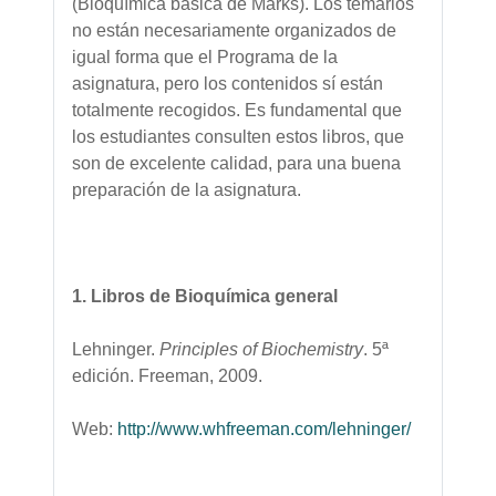
(Bioquímica básica de Marks). Los temarios
no están necesariamente organizados de
igual forma que el Programa de la
asignatura, pero los contenidos sí están
totalmente recogidos. Es fundamental que
los estudiantes consulten estos libros, que
son de excelente calidad, para una buena
preparación de la asignatura.
1. Libros de Bioquímica general
Lehninger.
Principles of Biochemistry
. 5ª
edición. Freeman, 2009.
Web:
http://www.whfreeman.com/lehninger/