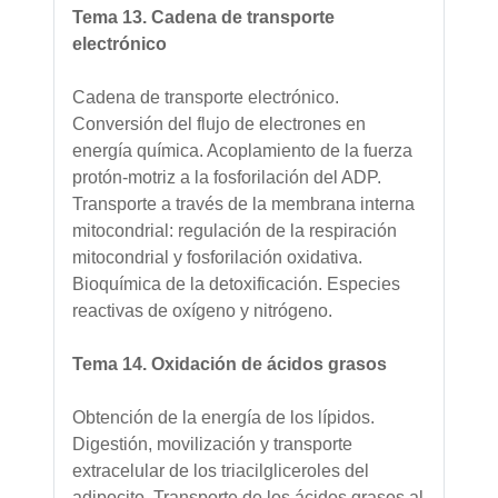
Tema 13. Cadena de transporte
electrónico
Cadena de transporte electrónico.
Conversión del flujo de electrones en
energía química. Acoplamiento de la fuerza
protón-motriz a la fosforilación del ADP.
Transporte a través de la membrana interna
mitocondrial: regulación de la respiración
mitocondrial y fosforilación oxidativa.
Bioquímica de la detoxificación. Especies
reactivas de oxígeno y nitrógeno.
Tema 14. Oxidación de ácidos grasos
Obtención de la energía de los lípidos.
Digestión, movilización y transporte
extracelular de los triacilgliceroles del
adipocito. Transporte de los ácidos grasos al