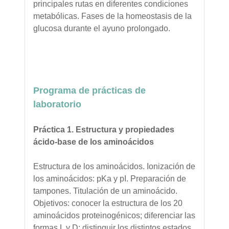
principales rutas en diferentes condiciones
metabólicas. Fases de la homeostasis de la
glucosa durante el ayuno prolongado.
Programa de prácticas de
laboratorio
Práctica 1. Estructura y propiedades
ácido-base de los aminoácidos
Estructura de los aminoácidos. Ionización de
los aminoácidos: pKa y pI. Preparación de
tampones. Titulación de un aminoácido.
Objetivos: conocer la estructura de los 20
aminoácidos proteinogénicos; diferenciar las
formas L y D; distinguir los distintos estados