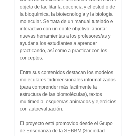
objeto de facilitar la docencia y el estudio de
la bioquímica, la biotecnología y la biología
molecular. Se trata de un manual tutelado e
interactivo con un doble objetivo: aportar
nuevas herramientas a los profesores/as y
ayudar a los estudiantes a aprender
practicando, así como a practicar con los
conceptos.
Entre sus contenidos destacan los modelos
moleculares tridimensionales informatizados
(para comprender más fácilmente la
estructura de las biomoléculas), textos
multimedia, esquemas animados y ejercicios
con autoevaluación.
El proyecto está promovido desde el Grupo
de Enseñanza de la SEBBM (Sociedad