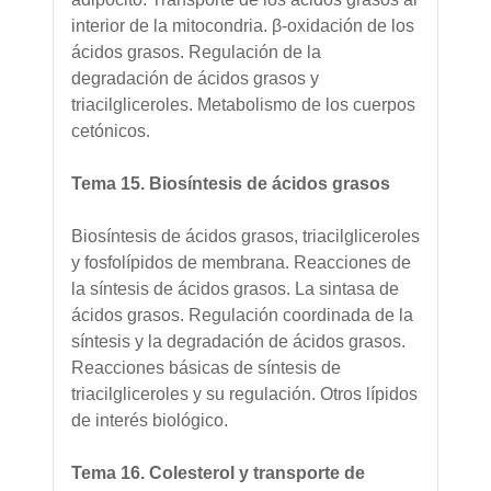
interior de la mitocondria. β-oxidación de los
ácidos grasos. Regulación de la
degradación de ácidos grasos y
triacilgliceroles. Metabolismo de los cuerpos
cetónicos.
Tema 15. Biosíntesis de ácidos grasos
Biosíntesis de ácidos grasos, triacilgliceroles
y fosfolípidos de membrana. Reacciones de
la síntesis de ácidos grasos. La sintasa de
ácidos grasos. Regulación coordinada de la
síntesis y la degradación de ácidos grasos.
Reacciones básicas de síntesis de
triacilgliceroles y su regulación. Otros lípidos
de interés biológico.
Tema 16. Colesterol y transporte de