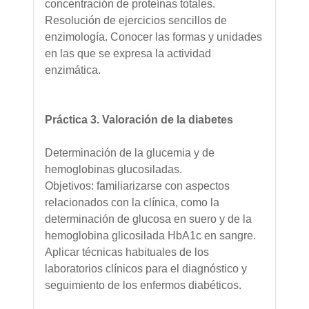
concentración de proteínas totales.
Resolución de ejercicios sencillos de
enzimología. Conocer las formas y unidades
en las que se expresa la actividad
enzimática.
Práctica 3. Valoración de la diabetes
Determinación de la glucemia y de
hemoglobinas glucosiladas.
Objetivos: familiarizarse con aspectos
relacionados con la clínica, como la
determinación de glucosa en suero y de la
hemoglobina glicosilada HbA1c en sangre.
Aplicar técnicas habituales de los
laboratorios clínicos para el diagnóstico y
seguimiento de los enfermos diabéticos.