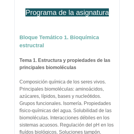
Programa de la asignatura
Bloque Temático 1. Bioquímica
estructral
Tema 1. Estructura y propiedades de las
principales biomoléculas
Composición química de los seres vivos.
Principales biomoléculas: aminoácidos,
azúcares, lípidos, bases y nucleótidos.
Grupos funcionales. Isomería. Propiedades
físico-químicas del agua. Solubilidad de las
biomoléculas. Interacciones débiles en los
sistemas acuosos. Regulación del pH en los
fluídos biológicos. Soluciones tampón.