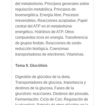
del metabolismo. Principios generales sobre
regulación metabólica. Principios de
bioenergética. Energía libre. Procesos
irreversibles. Reacciones acopladas. Papel
central del ATP en el metabolismo
energético. Hidrólisis de ATP. Otros
compuestos ricos en energía. Transferencia
de grupos fosfato. Reacciones de oxido-
reducción biológica. Coenzimas
transportadoras de electrones. Vitaminas.
Tema 9. Glucólisis
Digestión de glúcidos de la dieta.
Transportadores de glucosa. Importancia y
destinos de la glucosa. Fases de la
glucolisis: reacciones. Destinos del piruvato.
Fermentación. Ciclo de Cori. Regulación de
la glucolisis. Entrada de otros glúcidos en la