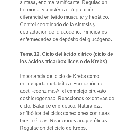
sintasa, enzima ramificante. Regulación
hormonal y alostérica. Regulación
diferencial en tejido muscular y hepático.
Control coordinado de la síntesis y
degradación del glucógeno. Principales
enfermedades de depósito del glucógeno.
Tema 12. Ciclo del ácido cítrico (ciclo de
los ácidos tricarboxílicos o de Krebs)
Importancia del ciclo de Krebs como
encrucijada metabólica. Formación del
acetil-coenzima-A: el complejo piruvato
deshidrogenasa. Reacciones oxidativas del
ciclo. Balance energético. Naturaleza
anfibólica del ciclo: conexiones con rutas
biosintéticas. Reacciones anapleróticas.
Regulación del ciclo de Krebs.