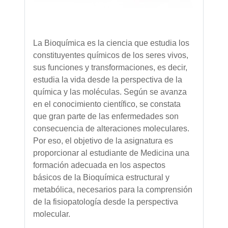
La Bioquímica es la ciencia que estudia los
constituyentes químicos de los seres vivos,
sus funciones y transformaciones, es decir,
estudia la vida desde la perspectiva de la
química y las moléculas. Según se avanza
en el conocimiento científico, se constata
que gran parte de las enfermedades son
consecuencia de alteraciones moleculares.
Por eso, el objetivo de la asignatura es
proporcionar al estudiante de Medicina una
formación adecuada en los aspectos
básicos de la Bioquímica estructural y
metabólica, necesarios para la comprensión
de la fisiopatología desde la perspectiva
molecular.