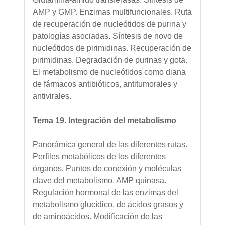
AMP y GMP. Enzimas multifuncionales. Ruta
de recuperación de nucleótidos de purina y
patologías asociadas. Síntesis de novo de
nucleótidos de pirimidinas. Recuperación de
pirimidinas. Degradación de purinas y gota.
El metabolismo de nucleótidos como diana
de fármacos antibióticos, antitumorales y
antivirales.
Tema 19. Integración del metabolismo
Panorámica general de las diferentes rutas.
Perfiles metabólicos de los diferentes
órganos. Puntos de conexión y moléculas
clave del metabolismo. AMP quinasa.
Regulación hormonal de las enzimas del
metabolismo glucídico, de ácidos grasos y
de aminoácidos. Modificación de las