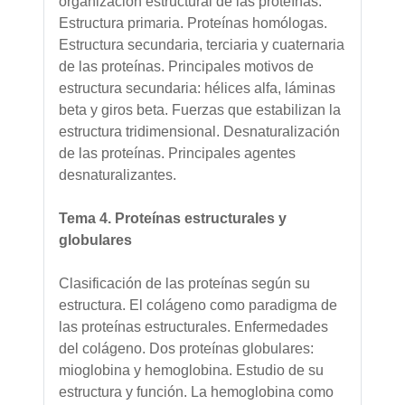
organización estructural de las proteínas.
Estructura primaria. Proteínas homólogas.
Estructura secundaria, terciaria y cuaternaria
de las proteínas. Principales motivos de
estructura secundaria: hélices alfa, láminas
beta y giros beta. Fuerzas que estabilizan la
estructura tridimensional. Desnaturalización
de las proteínas. Principales agentes
desnaturalizantes.
Tema 4. Proteínas estructurales y
globulares
Clasificación de las proteínas según su
estructura. El colágeno como paradigma de
las proteínas estructurales. Enfermedades
del colágeno. Dos proteínas globulares:
mioglobina y hemoglobina. Estudio de su
estructura y función. La hemoglobina como