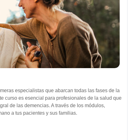
rmeras especialistas que abarcan todas las fases de la
e curso es esencial para profesionales de la salud que
gral de las demencias. A través de los módulos,
ano a tus pacientes y sus familias.