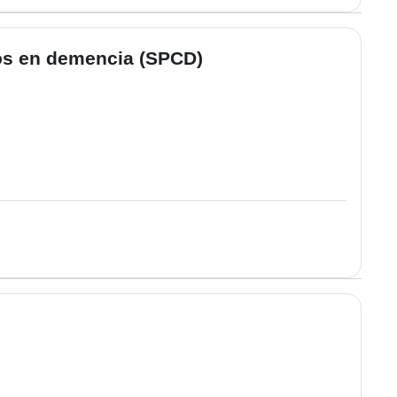
os en demencia (SPCD)