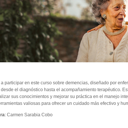
 a participar en este curso sobre demencias, diseñado por enfe
desde el diagnóstico hasta el acompañamiento terapéutico. Est
lizar sus conocimientos y mejorar su práctica en el manejo inte
erramientas valiosas para ofrecer un cuidado más efectivo y hum
ra
: Carmen Sarabia Cobo