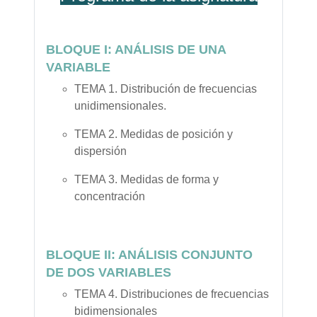
BLOQUE I: ANÁLISIS DE UNA
VARIABLE
TEMA 1. Distribución de frecuencias
unidimensionales.
TEMA 2. Medidas de posición y
dispersión
TEMA 3. Medidas de forma y
concentración
BLOQUE II: ANÁLISIS CONJUNTO
DE DOS VARIABLES
TEMA 4. Distribuciones de frecuencias
bidimensionales