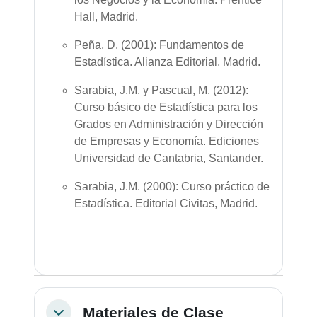
Hall, Madrid.
Peña, D. (2001): Fundamentos de
Estadística. Alianza Editorial, Madrid.
Sarabia, J.M. y Pascual, M. (2012):
Curso básico de Estadística para los
Grados en Administración y Dirección
de Empresas y Economía. Ediciones
Universidad de Cantabria, Santander.
Sarabia, J.M. (2000): Curso práctico de
Estadística. Editorial Civitas, Madrid.
Materiales de Clase
Colapsar