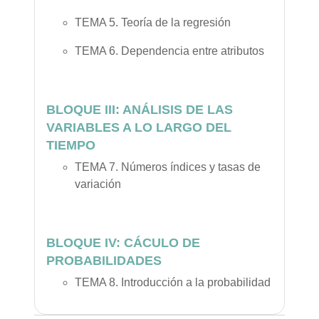
TEMA 5. Teoría de la regresión
TEMA 6. Dependencia entre atributos
BLOQUE III: ANÁLISIS DE LAS
VARIABLES A LO LARGO DEL
TIEMPO
TEMA 7. Números índices y tasas de
variación
BLOQUE IV: CÁCULO DE
PROBABILIDADES
TEMA 8. Introducción a la probabilidad