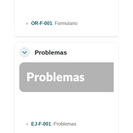
OR-F-001
. Formulario
Problemas
Colapsar
EJ-F-001
. Problemas