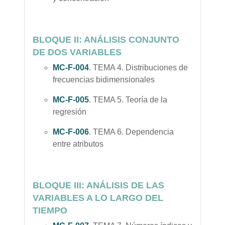
BLOQUE II: ANÁLISIS CONJUNTO
DE DOS VARIABLES
MC-F-004
.
TEMA 4. Distribuciones de
frecuencias bidimensionales
MC-F-005
.
TEMA 5. Teoría de la
regresión
MC-F-006
.
TEMA 6. Dependencia
entre atributos
BLOQUE III: ANÁLISIS DE LAS
VARIABLES A LO LARGO DEL
TIEMPO