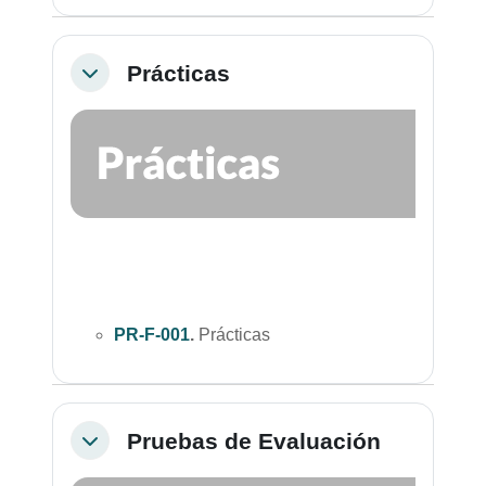
Prácticas
Colapsar
PR-F-001
.
Prácticas
Pruebas de Evaluación
Colapsar