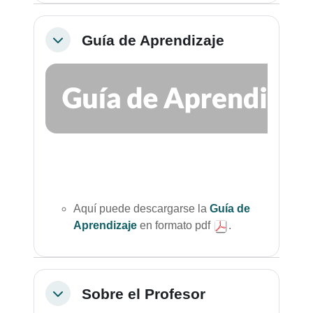
Guía de Aprendizaje
Colapsar
Aquí puede descargarse la
Guía de
Aprendizaje
en formato pdf
.
Sobre el Profesor
Colapsar