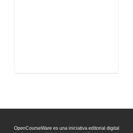
OpenCourseWare es una iniciativa editorial digital