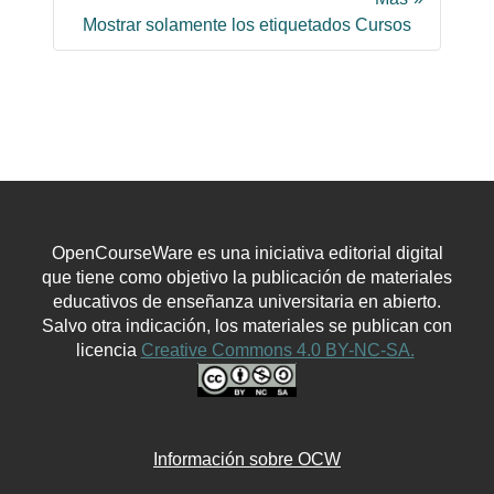
Mostrar solamente los etiquetados Cursos
OpenCourseWare es una iniciativa editorial digital
que tiene como objetivo la publicación de materiales
educativos de enseñanza universitaria en abierto.
Salvo otra indicación, los materiales se publican con
licencia
Creative Commons 4.0 BY-NC-SA.
Información sobre OCW