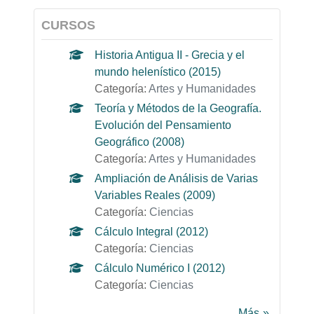
CURSOS
Historia Antigua II - Grecia y el
mundo helenístico (2015)
Categoría:
Artes y Humanidades
Teoría y Métodos de la Geografía.
Evolución del Pensamiento
Geográfico (2008)
Categoría:
Artes y Humanidades
Ampliación de Análisis de Varias
Variables Reales (2009)
Categoría:
Ciencias
Cálculo Integral (2012)
Categoría:
Ciencias
Cálculo Numérico I (2012)
Categoría:
Ciencias
Más