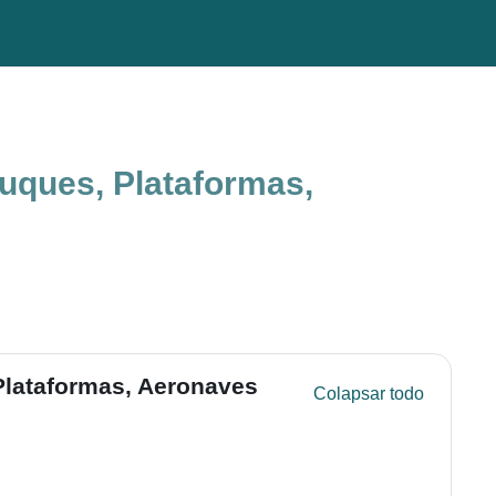
Buques, Plataformas,
 Plataformas, Aeronaves
Colapsar todo