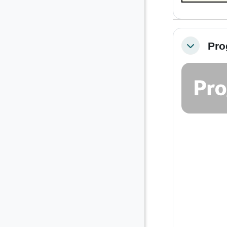
Pro
Colapsar