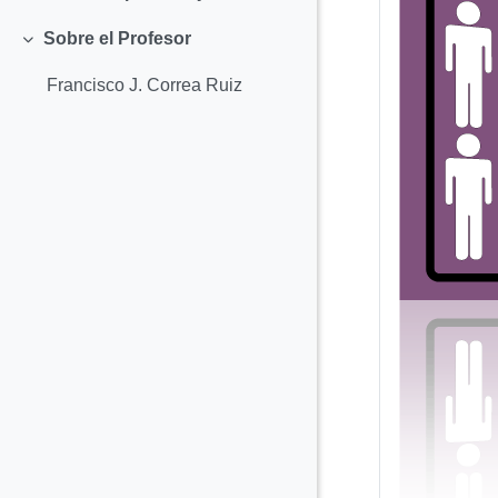
Colapsar
Sobre el Profesor
Colapsar
Francisco J. Correa Ruiz