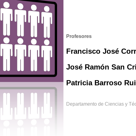
Profesores
Francisco José Cor
José Ramón San Cri
Patricia Barroso Ru
Departamento de Ciencias y Téc