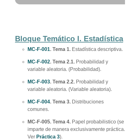
Bloque Temático I. Estadística
MC-F-001
. Tema 1.
Estadística descriptiva.
MC-F-002
. Tema 2.1.
Probabilidad y
variable aleatoria. (Probabilidad).
MC-F-003
.
Tema 2.2.
Probabilidad y
variable aleatoria. (Variable aleatoria).
MC-F-004
. Tema 3.
Distribuciones
comunes.
MC-F-005. Tema 4.
Papel probabilistico (se
imparte de manera exclusivamente práctica.
Ver
Práctica 3
).