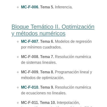
MC-F-006
. Tema 5.
Inferencia.
Bloque Temático II. Optimización
y métodos numéricos
MC-F-007
. Tema 6.
Modelos de regresión
por mínimos cuadrados.
MC-F-008. Tema 7.
Resolución numérica
de sistemas lineales.
MC-F-009. Tema 8.
Programación lineal y
métodos de optimización.
MC-F-010
. Tema 9.
Resolución numérica
de ecuaciones no lineales.
MC-F-011. Tema 10.
Interpolación,