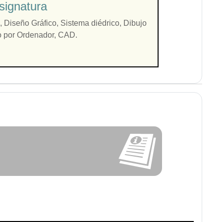
signatura
 Diseño Gráfico, Sistema diédrico, Dibujo
do por Ordenador, CAD.