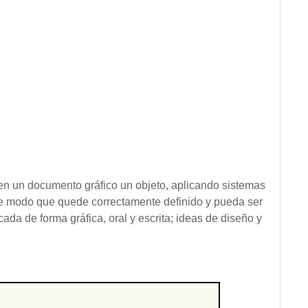
en un documento gráfico un objeto, aplicando sistemas
 de modo que quede correctamente definido y pueda ser
cada de forma gráfica, oral y escrita; ideas de diseño y