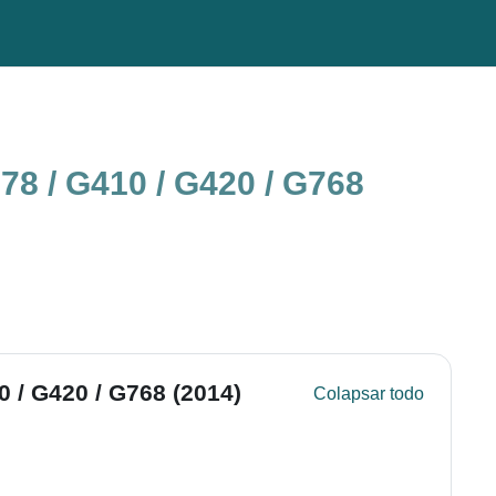
78 / G410 / G420 / G768
 / G420 / G768 (2014)
Colapsar todo