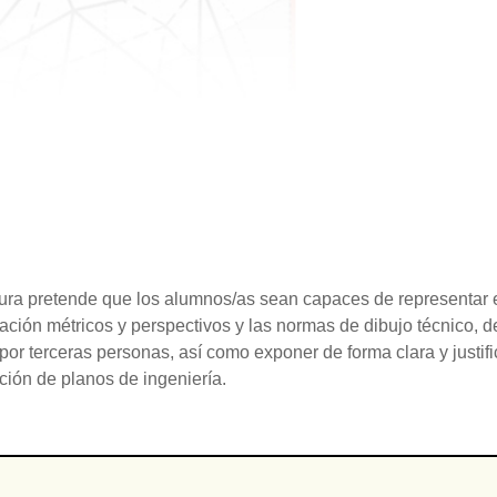
ura pretende que los alumnos/as sean capaces de representar 
ación métricos y perspectivos y las normas de dibujo técnico,
por terceras personas, así como exponer de forma clara y justifi
ación de planos de ingeniería.