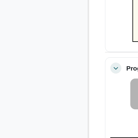
Pro
Colapsar