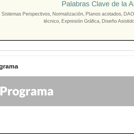
Palabras Clave de la A
Sistemas Perspectivos, Normalización, Planos acotados, DAO,
técnico, Expresión Gráfica, Diseño Asisti
grama