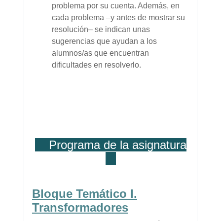
problema por su cuenta. Además, en
cada problema –y antes de mostrar su
resolución– se indican unas
sugerencias que ayudan a los
alumnos/as que encuentran
dificultades en resolverlo.
Programa de la asignatura
Bloque Temático I.
Transformadores