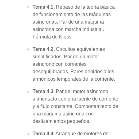
Tema
4.1.
Repaso de la teoría básica
de funcionamiento de las máquinas
asíncronas. Par de una máquina
asíncrona con marcha industrial.
Fórmula de Kloss.
Tema
4.2.
Circuitos equivalentes
simplificados. Par de un motor
asíncrono con corrientes
desequilibradas. Pares debidos a los
armónicos temporales de la corriente.
Tema
4.3.
Par del motor asíncrono
alimentado con una fuente de corriente
y a flujo constante. Comportamiento de
una máquina asíncrona con
deslizamientos pequeños.
Tema
4.4.
Arranque de motores de