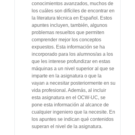
conocimientos avanzados, muchos de
los cuáles son difíciles de encontrar en
la literatura técnica en Español. Estos
apuntes incluyen, también, algunos
problemas resueltos que permiten
comprender mejor los conceptos
expuestos. Esta información se ha
incorporado para los alumnos/as a los
que les interese profundizar en estas
máquinas a un nivel superior al que se
imparte en la asignatura o que la
vayan a necesitar posteriormente en su
vida profesional. Además, al incluir
esta asignatura en el OCW-UC, se
pone esta información al alcance de
cualquier ingeniero que la necesite. En
los apuntes se indican qué contenidos
superan el nivel de la asignatura.