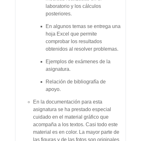
laboratorio y los cálculos
posteriores.
En algunos temas se entrega una
hoja Excel que permite
comprobar los resultados
obtenidos al resolver problemas.
Ejemplos de exámenes de la
asignatura.
Relación de bibliografía de
apoyo
.
En la documentación para esta
asignatura se ha prestado especial
cuidado en el material gráfico que
acompaña a los textos. Casi todo este
material es en color. La mayor parte de
las figuras y de las fotos son originales