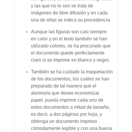
y las que no lo son se trata de
imágenes de libre difusión y en cada
una de ellas se indica su procedencia.
Aunque las figuras son casi siempre
en color y en el texto también se han
utilizado colores, se ha procurado que
el documento quede perfectamente
claro si se imprime en blanco y negro.
También se ha cuidado la maquetación
de los documentos, los cuáles se han
preparado de tal manera que el
alumno/a que desee economizar
papel, pueda imprimir cada uno de
estos documentos a mitad de tamaño,
es decir, a dos páginas por hoja, y
obtenga un documento impreso
cómodamente legible y con una buena