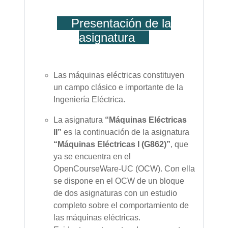
Presentación de la
asignatura
Las máquinas eléctricas constituyen
un campo clásico e importante de la
Ingeniería Eléctrica.
La asignatura
“Máquinas Eléctricas
II”
es la continuación de la asignatura
“Máquinas Eléctricas I (G862)
”
, que
ya se encuentra en el
OpenCourseWare-UC (OCW). Con ella
se dispone en el OCW de un bloque
de dos asignaturas con un estudio
completo sobre el comportamiento de
las máquinas eléctricas.