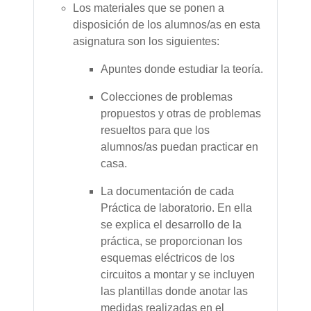
Los materiales que se ponen a
disposición de los alumnos/as en esta
asignatura son los siguientes:
Apuntes donde estudiar la teoría.
Colecciones de problemas
propuestos y otras de problemas
resueltos para que los
alumnos/as puedan practicar en
casa.
La documentación de cada
Práctica de laboratorio. En ella
se explica el desarrollo de la
práctica, se proporcionan los
esquemas eléctricos de los
circuitos a montar y se incluyen
las plantillas donde anotar las
medidas realizadas en el