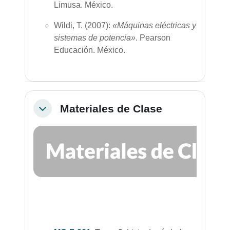
Limusa.
México.
Wildi, T. (2007):
«Máquinas eléctricas y
sistemas de potencia»
. Pearson
Educación.
México.
Materiales de Clase
Colapsar