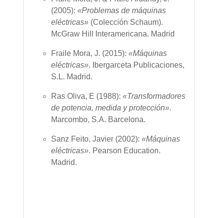
(2005):
«Problemas de máquinas
eléctricas»
(Colección Schaum).
McGraw Hill Interamericana. Madrid
Fraile Mora, J. (2015):
«Máquinas
eléctricas»
. Ibergarceta Publicaciones,
S.L.
Madrid.
Ras Oliva, E (1988):
«Transformadores
de potencia, medida y protección»
.
Marcombo, S.A.
Barcelona
.
Sanz Feito, Javier (2002):
«Máquinas
eléctricas»
. Pearson Education.
Madrid.