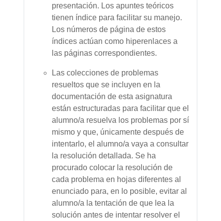
presentación. Los apuntes teóricos
tienen índice para facilitar su manejo.
Los números de página de estos
índices actúan como hiperenlaces a
las páginas correspondientes.
Las colecciones de problemas
resueltos que se incluyen en la
documentación de esta asignatura
están estructuradas para facilitar que el
alumno/a resuelva los problemas por sí
mismo y que, únicamente después de
intentarlo, el alumno/a vaya a consultar
la resolución detallada. Se ha
procurado colocar la resolución de
cada problema en hojas diferentes al
enunciado para, en lo posible, evitar al
alumno/a la tentación de que lea la
solución antes de intentar resolver el