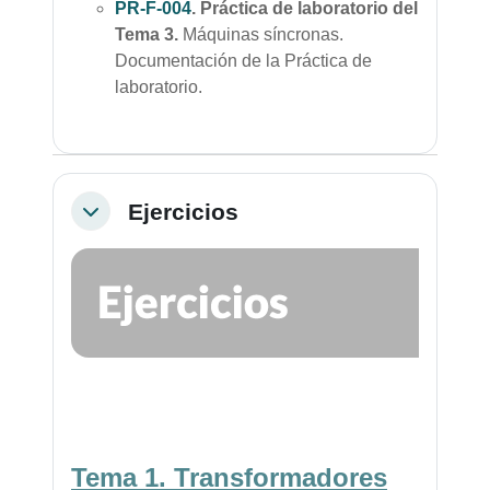
PR-F-004
. Práctica de laboratorio del
Tema 3.
Máquinas síncronas.
Documentación de la Práctica de
laboratorio.
Ejercicios
Colapsar
Tema 1
. Transformadores