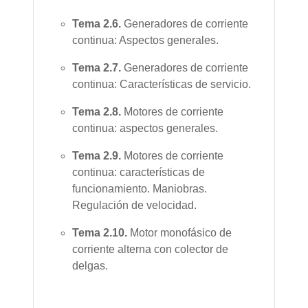
Tema
2.6.
Generadores de corriente
continua: Aspectos generales.
Tema
2.7.
Generadores de corriente
continua: Características de servicio.
Tema
2.8.
Motores de corriente
continua: aspectos generales.
Tema
2.9.
Motores de corriente
continua: características de
funcionamiento. Maniobras.
Regulación de velocidad.
Tema
2.10.
Motor monofásico de
corriente alterna con colector de
delgas.