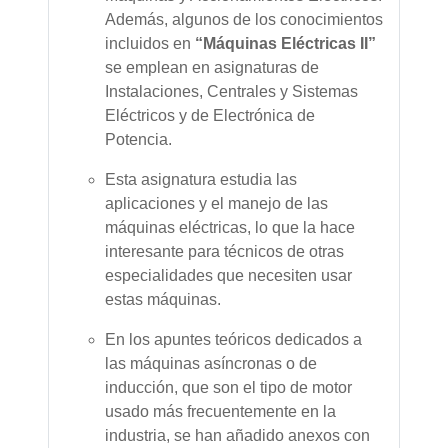
Además, algunos de los conocimientos
incluidos en
“Máquinas Eléctricas II”
se emplean en asignaturas de
Instalaciones, Centrales y Sistemas
Eléctricos y de Electrónica de
Potencia.
Esta asignatura estudia las
aplicaciones y el manejo de las
máquinas eléctricas, lo que la hace
interesante para técnicos de otras
especialidades que necesiten usar
estas máquinas.
En los apuntes teóricos dedicados a
las máquinas asíncronas o de
inducción, que son el tipo de motor
usado más frecuentemente en la
industria, se han añadido anexos con