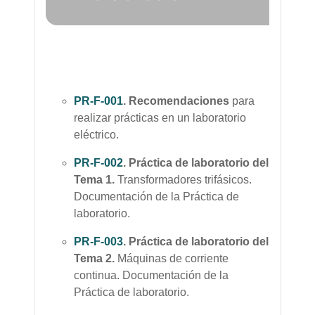
PR-F-001
. Recomendaciones
para
realizar prácticas en un laboratorio
eléctrico.
PR-F-002
. Práctica de laboratorio del
Tema 1.
Transformadores trifásicos.
Documentación de la Práctica de
laboratorio.
PR-F-003
. Práctica de laboratorio del
Tema 2.
Máquinas
de corriente
continua
.
Documentación de la
Práctica de laboratorio.