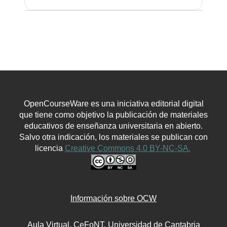
OpenCourseWare es una iniciativa editorial digital
que tiene como objetivo la publicación de materiales
educativos de enseñanza universitaria en abierto.
Salvo otra indicación, los materiales se publican con
licencia
Creative Commons 4.0 BY-NC-SA.
Información sobre OCW
Aula Virtual. CeFoNT. Universidad de Cantabria