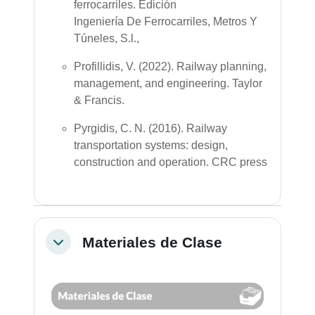
ferrocarriles. Edición
Ingeniería De Ferrocarriles, Metros Y
Túneles, S.l.,
Profillidis, V. (2022). Railway planning,
management, and engineering. Taylor
& Francis.
Pyrgidis, C. N. (2016). Railway
transportation systems: design,
construction and operation. CRC press
Materiales de Clase
Colapsar