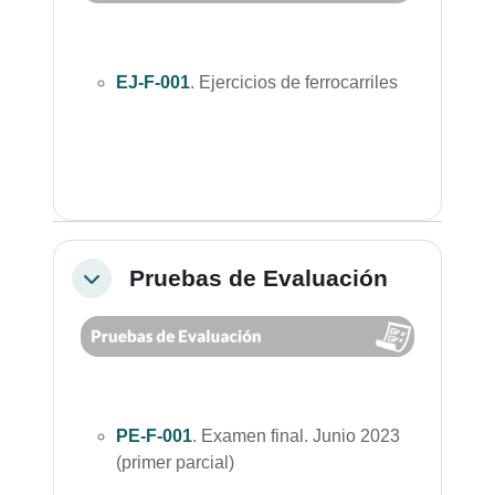
EJ-F-001
. Ejercicios de ferrocarriles
Pruebas de Evaluación
Colapsar
PE-F-001
. Examen final. Junio 2023
(primer parcial)