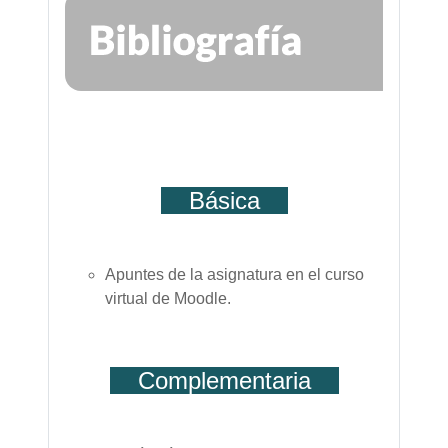
Básica
Apuntes de la asignatura en el curso
virtual de Moodle.
Complementaria