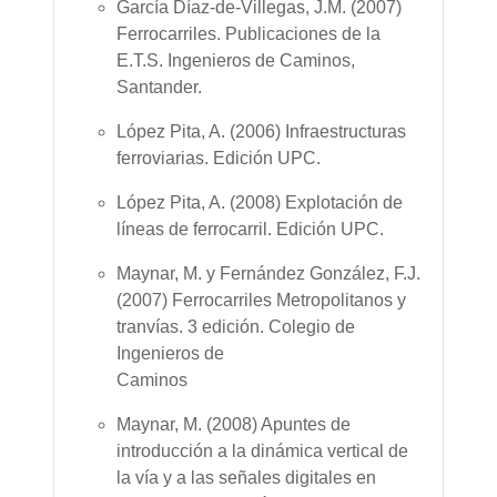
García Díaz-de-Villegas, J.M. (2007)
Ferrocarriles. Publicaciones de la
E.T.S. Ingenieros de Caminos,
Santander.
López Pita, A. (2006) Infraestructuras
ferroviarias. Edición UPC.
López Pita, A. (2008) Explotación de
líneas de ferrocarril. Edición UPC.
Maynar, M. y Fernández González, F.J.
(2007) Ferrocarriles Metropolitanos y
tranvías. 3 edición. Colegio de
Ingenieros de
Caminos
Maynar, M. (2008) Apuntes de
introducción a la dinámica vertical de
la vía y a las señales digitales en