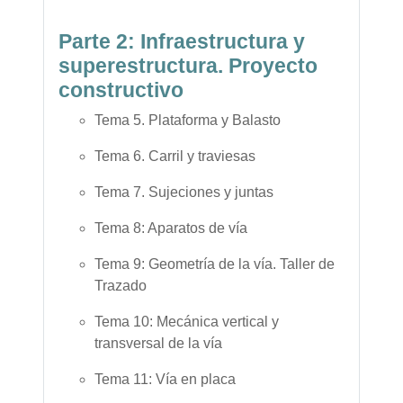
Parte 2: Infraestructura y
superestructura. Proyecto
constructivo
Tema 5. Plataforma y Balasto
Tema 6. Carril y traviesas
Tema 7. Sujeciones y juntas
Tema 8: Aparatos de vía
Tema 9: Geometría de la vía. Taller de
Trazado
Tema 10: Mecánica vertical y
transversal de la vía
Tema 11: Vía en placa