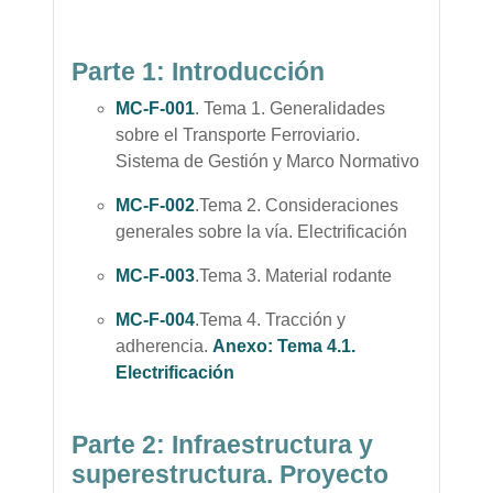
Parte 1: Introducción
MC-F-001
. Tema 1. Generalidades
sobre el Transporte Ferroviario.
Sistema de Gestión y Marco Normativo
MC-F-002
.Tema 2. Consideraciones
generales sobre la vía. Electrificación
MC-F-003
.Tema 3. Material rodante
MC-F-004
.Tema 4. Tracción y
adherencia.
Anexo: Tema 4.1.
Electrificación
Parte 2: Infraestructura y
superestructura. Proyecto