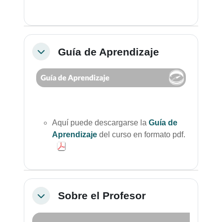
Guía de Aprendizaje
Colapsar
Aquí puede descargarse la
Guía de
Aprendizaje
del curso en formato pdf.
Sobre el Profesor
Colapsar