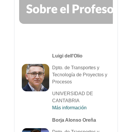
Luigi dell'Olio
Dpto. de Transportes y
Tecnología de Proyectos y
Procesos
UNIVERSIDAD DE
CANTABRIA
Más información
Borja Alonso Oreña
Dpto. de Transportes y