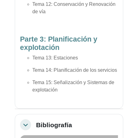
Tema 12: Conservación y Renovación
de vía
Parte 3: Planificación y
explotación
Tema 13: Estaciones
Tema 14: Planificación de los servicios
Tema 15: Señalización y Sistemas de
explotación
Bibliografía
Colapsar