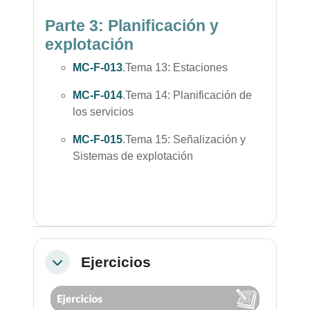
Parte 3: Planificación y
explotación
MC-F-013
.Tema 13: Estaciones
MC-F-014
.Tema 14: Planificación de
los servicios
MC-F-015
.Tema 15: Señalización y
Sistemas de explotación
Ejercicios
Colapsar