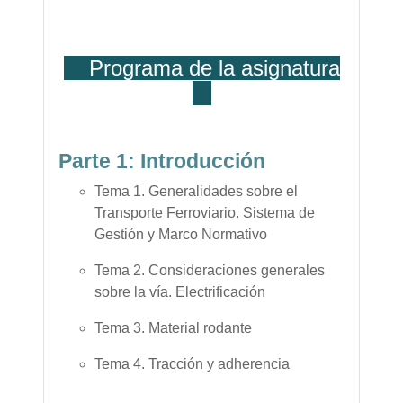
Programa de la asignatura
Parte 1: Introducción
Tema 1. Generalidades sobre el
Transporte Ferroviario. Sistema de
Gestión y Marco Normativo
Tema 2. Consideraciones generales
sobre la vía. Electrificación
Tema 3. Material rodante
Tema 4. Tracción y adherencia