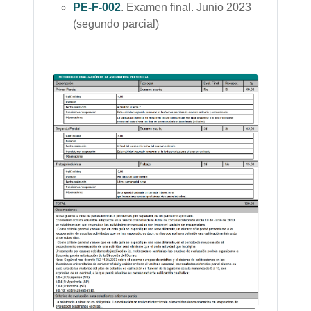
PE-F-002
. Examen final. Junio 2023
(segundo parcial)