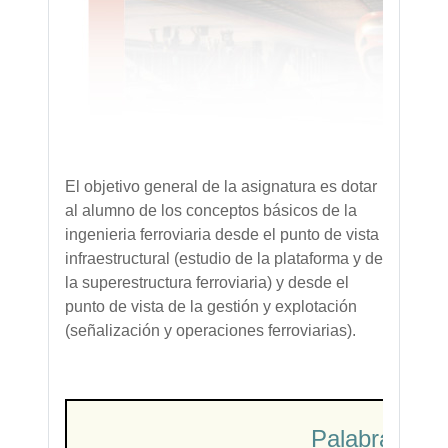
El objetivo general de la asignatura es dotar
al alumno de los conceptos básicos de la
ingenieria ferroviaria desde el punto de vista
infraestructural (estudio de la plataforma y de
la superestructura ferroviaria) y desde el
punto de vista de la gestión y explotación
(señalización y operaciones ferroviarias).
Palabras Cla