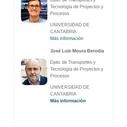
Tecnología de Proyectos y
Procesos
UNIVERSIDAD DE
CANTABRIA
Más información
José Luis Moura Berodia
Dpto. de Transportes y
Tecnología de Proyectos y
Procesos
UNIVERSIDAD DE
CANTABRIA
Más información