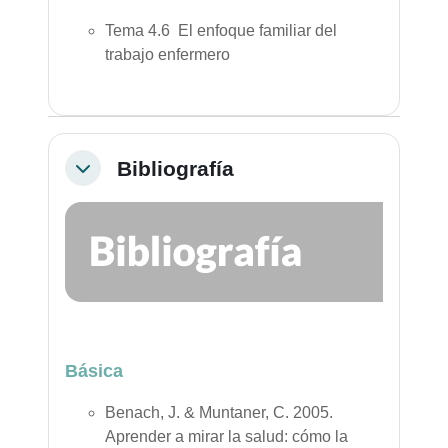
Tema 4.6 El enfoque familiar del
trabajo enfermero
Bibliografía
Colapsar
Básica
Benach, J. & Muntaner, C. 2005.
Aprender a mirar la salud: cómo la