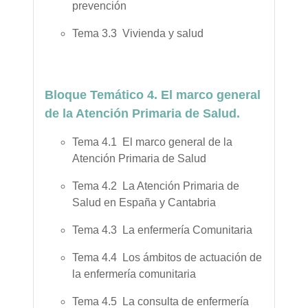
prevención
Tema 3.3 Vivienda y salud
Bloque Temático 4. El marco general
de la Atención Primaria de Salud.
Tema 4.1 El marco general de la
Atención Primaria de Salud
Tema 4.2 La Atención Primaria de
Salud en España y Cantabria
Tema 4.3 La enfermería Comunitaria
Tema 4.4 Los ámbitos de actuación de
la enfermería comunitaria
Tema 4.5 La consulta de enfermería