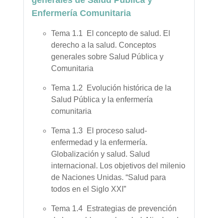
generales de Salud Pública y
Enfermería Comunitaria
Tema 1.1 El concepto de salud. El
derecho a la salud. Conceptos
generales sobre Salud Pública y
Comunitaria
Tema 1.2 Evolución histórica de la
Salud Pública y la enfermería
comunitaria
Tema 1.3 El proceso salud-
enfermedad y la enfermería.
Globalización y salud. Salud
internacional. Los objetivos del milenio
de Naciones Unidas. “Salud para
todos en el Siglo XXI”
Tema 1.4 Estrategias de prevención