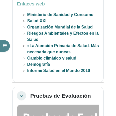
Enlaces web
Ministerio de Sanidad y Consumo
Salud XXI
Organización Mundial de la Salud
Riesgos Ambientales y Efectos en la
Salud
Abrir índice del curso
«La Atención Primaria de Salud. Más
necesaria que nunca»
Cambio climático y salud
Demografía
Informe Salud en el Mundo 2010
Pruebas de Evaluación
Colapsar