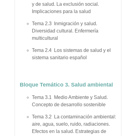
y de salud. La exclusión social.
Implicaciones para la salud
Tema 2.3 Inmigración y salud.
Diversidad cultural. Enfermería
multicultural
Tema 2.4 Los sistemas de salud y el
sistema sanitario español
Bloque Temático 3. Salud ambiental
Tema 3.1 Medio Ambiente y Salud.
Concepto de desarrollo sostenible
Tema 3.2 La contaminación ambiental:
aire, agua, suelo, ruido, radiaciones.
Efectos en la salud. Estrategias de