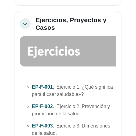
Ejercicios, Proyectos y
Colapsar
Casos
EP-F-001
. Ejercicio 1. ¿Qué significa
para ti «ser saludable»?
EP-F-002
. Ejercicio 2. Prevención y
promoción de la salud.
EP-F-003
. Ejercicio 3. Dimensiones
de la salud.