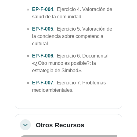
EP-F-004
. Ejercicio 4. Valoración de
salud de la comunidad.
EP-F-005
. Ejercicio 5. Valoración de
la conciencia sobre competencia
cultural.
EP-F-006
. Ejercicio 6. Documental
«¿Otro mundo es posible?: la
estrategia de Simbad».
EP-F-007
. Ejercicio 7. Problemas
medioambientales.
Otros Recursos
Colapsar