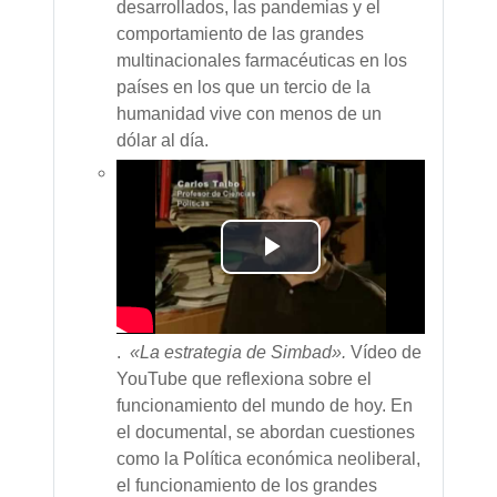
desarrollados, las pandemias y el
comportamiento de las grandes
multinacionales farmacéuticas en los
países en los que un tercio de la
humanidad vive con menos de un
dólar al día.
Reproducir
Vídeo
.
«La estrategia de Simbad».
Vídeo de
YouTube que reflexiona sobre el
funcionamiento del mundo de hoy. En
el documental, se abordan cuestiones
como la Política económica neoliberal,
el funcionamiento de los grandes