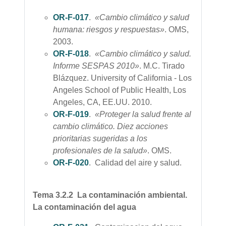
OR-F-017
.
«Cambio climático y salud
humana: riesgos y respuestas»
. OMS,
2003.
OR-F-018
.
«Cambio climático y salud.
Informe SESPAS 2010»
. M.C. Tirado
Blázquez. University of California - Los
Angeles School of Public Health, Los
Angeles, CA, EE.UU. 2010.
OR-F-019
.
«Proteger la salud frente al
cambio climático. Diez acciones
prioritarias sugeridas a los
profesionales de la salud»
. OMS.
OR-F-020
. Calidad del aire y salud.
Tema 3.2.2 La contaminación ambiental.
La contaminación del agua