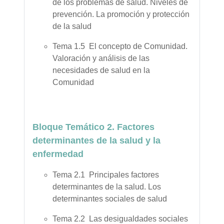
de los problemas de salud. Niveles de
prevención. La promoción y protección
de la salud
Tema 1.5 El concepto de Comunidad.
Valoración y análisis de las
necesidades de salud en la
Comunidad
Bloque Temático 2. Factores
determinantes de la salud y la
enfermedad
Tema 2.1 Principales factores
determinantes de la salud. Los
determinantes sociales de salud
Tema 2.2 Las desigualdades sociales