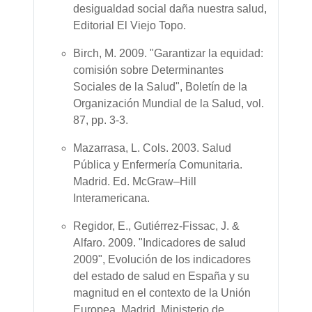
desigualdad social daña nuestra salud,
Editorial El Viejo Topo.
Birch, M. 2009. "Garantizar la equidad:
comisión sobre Determinantes
Sociales de la Salud", Boletín de la
Organización Mundial de la Salud, vol.
87, pp. 3-3.
Mazarrasa, L. Cols. 2003. Salud
Pública y Enfermería Comunitaria.
Madrid. Ed. McGraw–Hill
Interamericana.
Regidor, E., Gutiérrez-Fissac, J. &
Alfaro. 2009. "Indicadores de salud
2009", Evolución de los indicadores
del estado de salud en España y su
magnitud en el contexto de la Unión
Europea. Madrid. Ministerio de