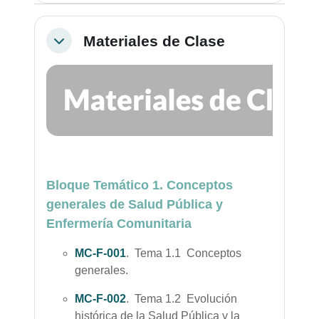
Materiales de Clase
Colapsar
Bloque Temático 1. Conceptos
generales de Salud Pública y
Enfermería Comunitaria
MC-F-001
. Tema 1.1 Conceptos
generales.
MC-F-002
. Tema 1.2 Evolución
histórica de la Salud Pública y la