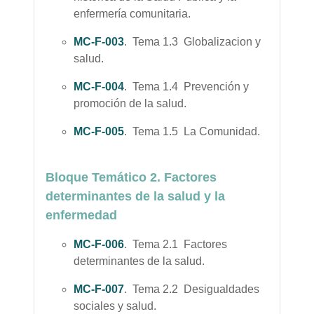
enfermería comunitaria.
MC-F-003
. Tema 1.3 Globalizacion y
salud.
MC-F-004
. Tema 1.4 Prevención y
promoción de la salud.
MC-F-005
. Tema 1.5 La Comunidad.
Bloque Temático 2. Factores
determinantes de la salud y la
enfermedad
MC-F-006
. Tema 2.1 Factores
determinantes de la salud.
MC-F-007
. Tema 2.2 Desigualdades
sociales y salud.