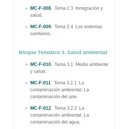
MC-F-008
. Tema 2.3 Inmigración y
salud.
MC-F-009
. Tema 2.4 Los sistemas
sanitarios.
Bloque Temático 3. Salud ambiental
MC-F-010
. Tema 3.1 Medio ambiente
y salud.
MC-F-011
. Tema 3.2.1 La
contaminación ambiental. La
contaminación del aire.
MC-F-012
. Tema 3.2.2 La
contaminación ambiental. La
contaminación del agua.