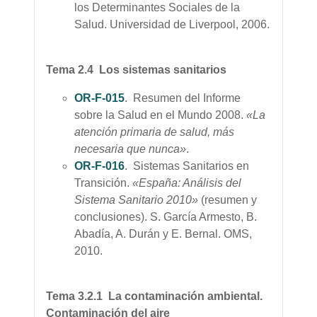
los Determinantes Sociales de la
Salud. Universidad de Liverpool, 2006.
Tema 2.4 Los sistemas sanitarios
OR-F-015
. Resumen del Informe
sobre la Salud en el Mundo 2008.
«La
atención primaria de salud, más
necesaria que nunca»
.
OR-F-016
. Sistemas Sanitarios en
Transición.
«España: Análisis del
Sistema Sanitario 2010»
(resumen y
conclusiones). S. García Armesto, B.
Abadía, A. Durán y E. Bernal. OMS,
2010.
Tema 3.2.1 La contaminación ambiental.
Contaminación del aire