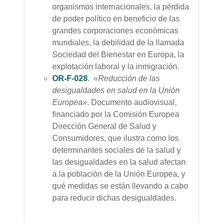
organismos internacionales, la pérdida
de poder político en beneficio de las
grandes corporaciones económicas
mundiales, la debilidad de la llamada
Sociedad del Bienestar en Europa, la
explotación laboral y la inmigración.
OR-F-028
.
«Reducción de las
desigualdades en salud en la Unión
Europea»
. Documento audiovisual,
financiado por la Comisión Europea
Dirección General de Salud y
Consumidores, que ilustra como los
determinantes sociales de la salud y
las desigualdades en la salud afectan
a la población de la Unión Europea, y
qué medidas se están llevando a cabo
para reducir dichas desigualdades.