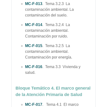
MC-F-013
. Tema 3.2.3 La
contaminación ambiental. La
contaminación del suelo.
MC-F-014
. Tema 3.2.4 La
contaminación ambiental.
Contaminación por ruido.
MC-F-015
. Tema 3.2.5 La
contaminación ambiental.
Contaminación por energía.
MC-F-016
. Tema 3.3 Vivienda y
salud.
Bloque Temático 4. El marco general
de la Atención Primaria de Salud
MC-F-017
. Tema 4.1 El marco