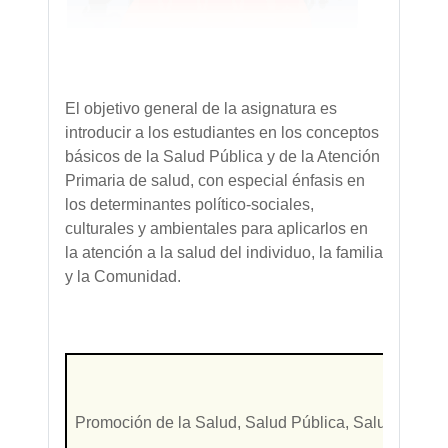
El objetivo general de la asignatura es
introducir a los estudiantes en los conceptos
básicos de la Salud Pública y de la Atención
Primaria de salud, con especial énfasis en
los determinantes político-sociales,
culturales y ambientales para aplicarlos en
la atención a la salud del individuo, la familia
y la Comunidad.
Promoción de la Salud, Salud Pública, Salud Comunit