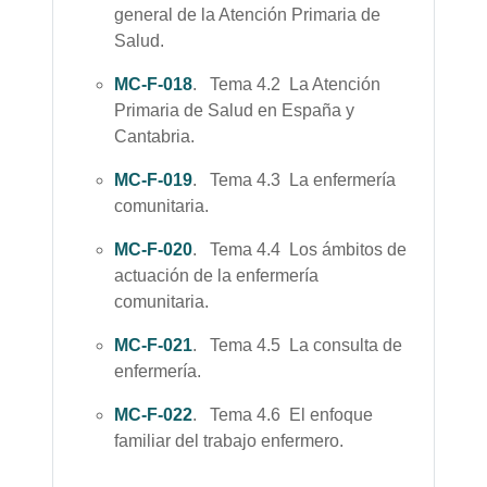
general de la Atención Primaria de
Salud.
MC-F-018
. Tema 4.2 La Atención
Primaria de Salud en España y
Cantabria.
MC-F-019
. Tema 4.3 La enfermería
comunitaria.
MC-F-020
. Tema 4.4 Los ámbitos de
actuación de la enfermería
comunitaria.
MC-F-021
. Tema 4.5 La consulta de
enfermería.
MC-F-022
. Tema 4.6 El enfoque
familiar del trabajo enfermero.