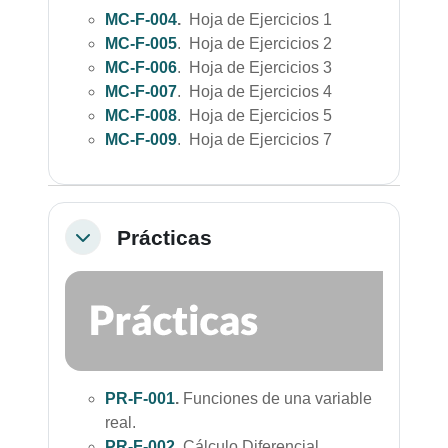
MC-F-004
.
Hoja de Ejercicios 1
MC-F-005
. Hoja de Ejercicios 2
MC-F-006
. Hoja de Ejercicios 3
MC-F-007
. Hoja de Ejercicios 4
MC-F-008
. Hoja de Ejercicios 5
MC-F-009
. Hoja de Ejercicios 7
Prácticas
Colapsar
PR-F-001
.
Funciones de una variable
real.
PR-F-002
.
Cálculo Diferencial.