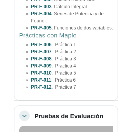
PR-F-003
.
Cálculo Integral.
PR-F-004
.
Series de Potencia y de
Fourier.
PR-F-005
.
Funciones de dos variables.
Prácticas con Maple
PR-F-006
. Práctica 1
PR-F-007
. Práctica 2
PR-F-008
. Práctica 3
PR-F-009
. Práctica 4
PR-F-010
. Práctica 5
PR-F-011
. Práctica 6
PR-F-012
. Práctica 7
Pruebas de Evaluación
Colapsar