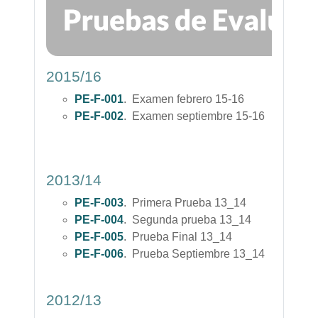
2015/16
PE-F-001
. Examen febrero 15-16
PE-F-002
. Examen septiembre 15-16
2013/14
PE-F-003
. Primera Prueba 13_14
PE-F-004
. Segunda prueba 13_14
PE-F-005
. Prueba Final 13_14
PE-F-006
. Prueba Septiembre 13_14
2012/13