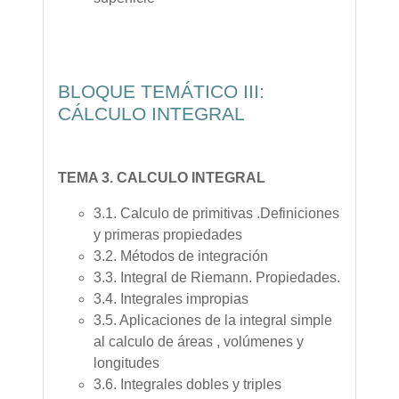
BLOQUE TEMÁTICO III:
CÁLCULO INTEGRAL
TEMA 3. CALCULO INTEGRAL
3.1. Calculo de primitivas .Definiciones
y primeras propiedades
3.2. Métodos de integración
3.3. Integral de Riemann. Propiedades.
3.4. Integrales impropias
3.5. Aplicaciones de la integral simple
al calculo de áreas , volúmenes y
longitudes
3.6. Integrales dobles y triples