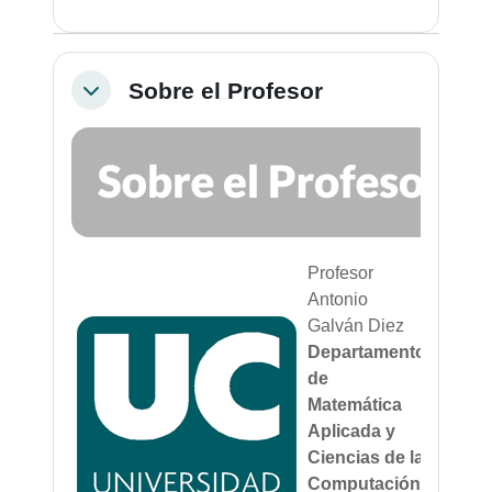
Sobre el Profesor
Colapsar
Profesor
Antonio
Galván Diez
Departamento
de
Matemática
Aplicada y
Ciencias de la
Computación