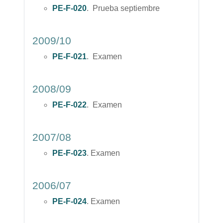
PE-F-020
. Prueba septiembre
2009/10
PE-F-021
. Examen
2008/09
PE-F-022
. Examen
2007/08
PE-F-023
. Examen
2006/07
PE-F-024
. Examen