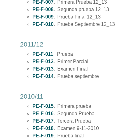
PE-F-007
. Primera Prueba 12_13
PE-F-008
. Segunda prueba 12_13
PE-F-009
. Prueba Final 12_13
PE-F-010
. Prueba Septiembre 12_13
2011/12
PE-F-011
. Prueba
PE-F-012
. Primer Parcial
PE-F-013
. Examen Final
PE-F-014
. Prueba septiembre
2010/11
PE-F-015
. Primera prueba
PE-F-016
. Segunda Prueba
PE-F-017
. Tercera Prueba
PE-F-018
. Examen 9-11-2010
PE-F-019
. Prueba final