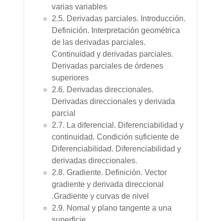
varias variables
2.5. Derivadas parciales. Introducción.
Definición. Interpretación geométrica
de las derivadas parciales.
Continuidad y derivadas parciales.
Derivadas parciales de órdenes
superiores
2.6. Derivadas direccionales.
Derivadas direccionales y derivada
parcial
2.7. La diferencial. Diferenciabilidad y
continuidad. Condición suficiente de
Diferenciabilidad. Diferenciabilidad y
derivadas direccionales.
2.8. Gradiente. Definición. Vector
gradiente y derivada direccional
.Gradiente y curvas de nivel
2.9. Nomal y plano tangente a una
superficie