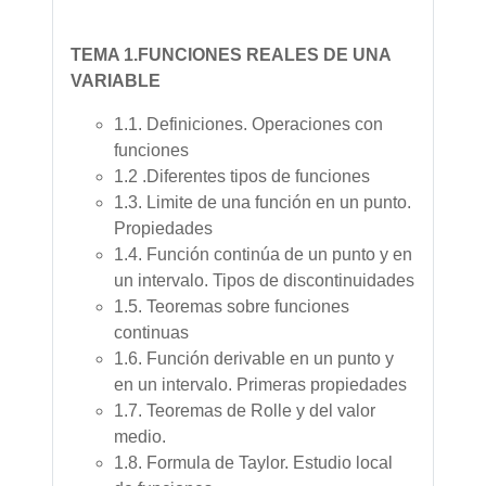
TEMA 1.FUNCIONES REALES DE UNA
VARIABLE
1.1. Definiciones. Operaciones con
funciones
1.2 .Diferentes tipos de funciones
1.3. Limite de una función en un punto.
Propiedades
1.4. Función continúa de un punto y en
un intervalo. Tipos de discontinuidades
1.5. Teoremas sobre funciones
continuas
1.6. Función derivable en un punto y
en un intervalo. Primeras propiedades
1.7. Teoremas de Rolle y del valor
medio.
1.8. Formula de Taylor. Estudio local