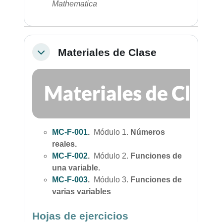
Mathematica
Materiales de Clase
Colapsar
MC-F-001
.
Módulo 1.
Números
reales.
MC-F-002
.
Módulo 2.
Funciones de
una variable.
MC-F-003
.
Módulo 3.
Funciones de
varias variables
Hojas de ejercicios