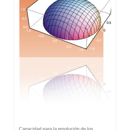
Capacidad para la resolución de los