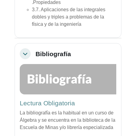
.Propiedades
3.7. Aplicaciones de las integrales
dobles y triples a problemas de la
física y de la ingeniería
Bibliografía
Colapsar
Lectura Obligatoria
La bibliografía es la habitual en un curso de
Álgebra y se encuentra en la biblioteca de la
Escuela de Minas y/o librería especializada