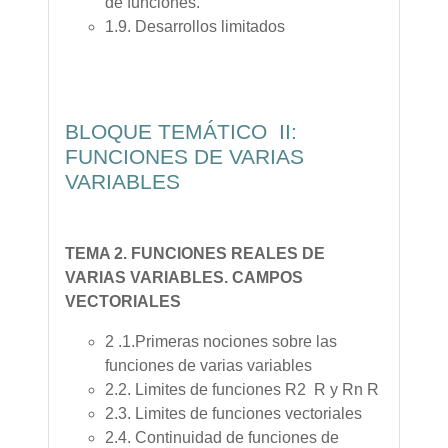
de funciones.
1.9. Desarrollos limitados
BLOQUE TEMÁTICO II:
FUNCIONES DE VARIAS
VARIABLES
TEMA 2. FUNCIONES REALES DE
VARIAS VARIABLES. CAMPOS
VECTORIALES
2 .1.Primeras nociones sobre las
funciones de varias variables
2.2. Limites de funciones R2 R y Rn R
2.3. Limites de funciones vectoriales
2.4. Continuidad de funciones de