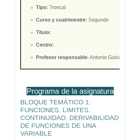
Tipo:
Troncal
Curso y cuatrimestre:
Segundo
Título:
Centro:
Profesor responsable
: Antonio Galván Diez
Programa de la asignatura
BLOQUE TEMÁTICO 1:
FUNCIONES. LIMITES.
CONTINUIDAD. DERIVABILIDAD
DE FUNCIONES DE UNA
VARIABLE