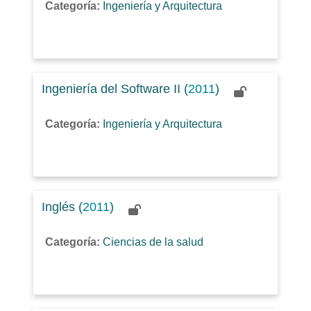
Categoría:
Ingeniería y Arquitectura
Ingeniería del Software II (
2011
)
Categoría:
Ingeniería y Arquitectura
Inglés (
2011
)
Categoría:
Ciencias de la salud