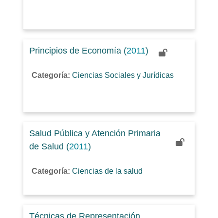
Principios de Economía (
2011
)
Categoría:
Ciencias Sociales y Jurídicas
Salud Pública y Atención Primaria
de Salud (
2011
)
Categoría:
Ciencias de la salud
Técnicas de Representación