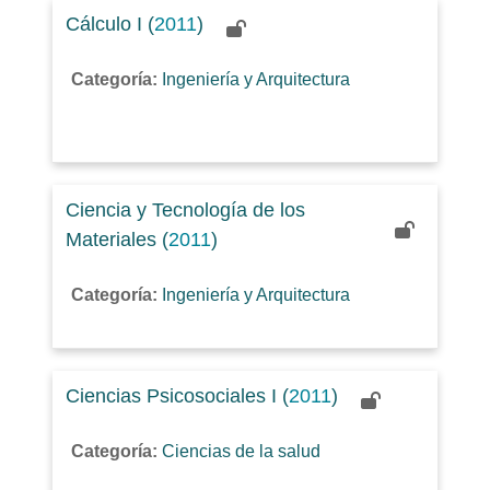
Cálculo I (
2011
)
Categoría:
Ingeniería y Arquitectura
Ciencia y Tecnología de los
Materiales (
2011
)
Categoría:
Ingeniería y Arquitectura
Ciencias Psicosociales I (
2011
)
Categoría:
Ciencias de la salud