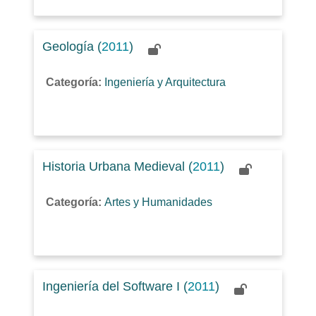
Geología (
2011
)
Categoría:
Ingeniería y Arquitectura
Historia Urbana Medieval (
2011
)
Categoría:
Artes y Humanidades
Ingeniería del Software I (
2011
)