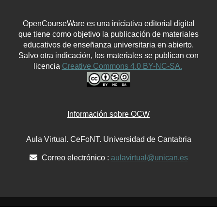
OpenCourseWare es una iniciativa editorial digital
que tiene como objetivo la publicación de materiales
educativos de enseñanza universitaria en abierto.
Salvo otra indicación, los materiales se publican con
licencia
Creative Commons 4.0 BY-NC-SA.
Información sobre OCW
Aula Virtual. CeFoNT. Universidad de Cantabria
Correo electrónico :
aulavirtual@unican.es