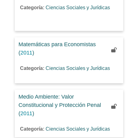
Categoría:
Ciencias Sociales y Jurídicas
Matemáticas para Economistas
(
2011
)
Categoría:
Ciencias Sociales y Jurídicas
Medio Ambiente: Valor
Constitucional y Protección Penal
(
2011
)
Categoría:
Ciencias Sociales y Jurídicas