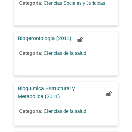
Categoría:
Ciencias Sociales y Jurídicas
Biogerontología (
2011
)
Categoría:
Ciencias de la salud
Bioquímica Estructural y
Metabólica (
2011
)
Categoría:
Ciencias de la salud