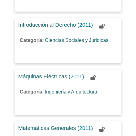
Introducción al Derecho (
2011
)
Categoría:
Ciencias Sociales y Jurídicas
Máquinas Eléctricas (
2011
)
Categoría:
Ingeniería y Arquitectura
Matemáticas Generales (
2011
)