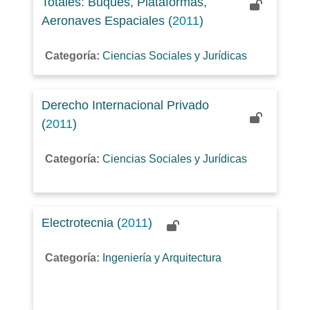
Totales: Buques, Plataformas,
Aeronaves Espaciales (
2011
)
Categoría:
Ciencias Sociales y Jurídicas
Derecho Internacional Privado
(
2011
)
Categoría:
Ciencias Sociales y Jurídicas
Electrotecnia (
2011
)
Categoría:
Ingeniería y Arquitectura