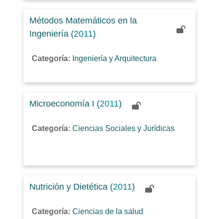
Métodos Matemáticos en la
Ingeniería (
2011
)
Categoría:
Ingeniería y Arquitectura
Microeconomía I (
2011
)
Categoría:
Ciencias Sociales y Jurídicas
Nutrición y Dietética (
2011
)
Categoría:
Ciencias de la salud