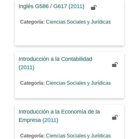
Inglés G586 / G617 (
2011
)
Categoría:
Ciencias Sociales y Jurídicas
Introducción a la Contabilidad
(
2011
)
Categoría:
Ciencias Sociales y Jurídicas
Introducción a la Economía de la
Empresa (
2011
)
Categoría:
Ciencias Sociales y Jurídicas