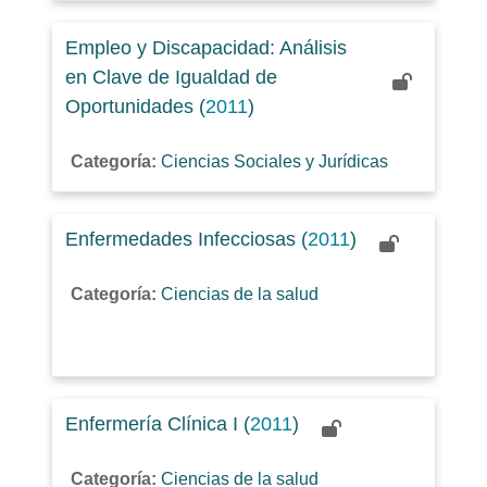
Empleo y Discapacidad: Análisis
en Clave de Igualdad de
Oportunidades (
2011
)
Categoría:
Ciencias Sociales y Jurídicas
Enfermedades Infecciosas (
2011
)
Categoría:
Ciencias de la salud
Enfermería Clínica I (
2011
)
Categoría:
Ciencias de la salud