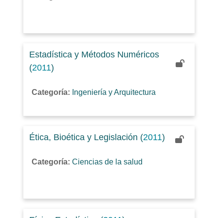
Estadística y Métodos Numéricos
(
2011
)
Categoría:
Ingeniería y Arquitectura
Ética, Bioética y Legislación (
2011
)
Categoría:
Ciencias de la salud