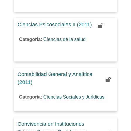
Ciencias Psicosociales II (
2011
)
Categoría:
Ciencias de la salud
Contabilidad General y Analítica
(
2011
)
Categoría:
Ciencias Sociales y Jurídicas
Convivencia en Instituciones