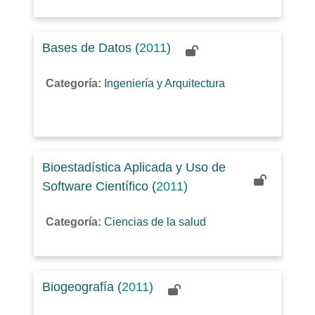
Bases de Datos (
2011
)
Categoría:
Ingeniería y Arquitectura
Bioestadística Aplicada y Uso de
Software Científico (
2011
)
Categoría:
Ciencias de la salud
Biogeografía (
2011
)