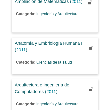
Ampliación de Matemáticas (
2011
)
Categoría:
Ingeniería y Arquitectura
Anatomía y Embriología Humana I
(
2011
)
Categoría:
Ciencias de la salud
Arquitectura e Ingeniería de
Computadores (
2011
)
Categoría:
Ingeniería y Arquitectura