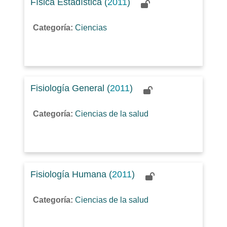
Física Estadística (
2011
)
Categoría:
Ciencias
Fisiología General (
2011
)
Categoría:
Ciencias de la salud
Fisiología Humana (
2011
)
Categoría:
Ciencias de la salud